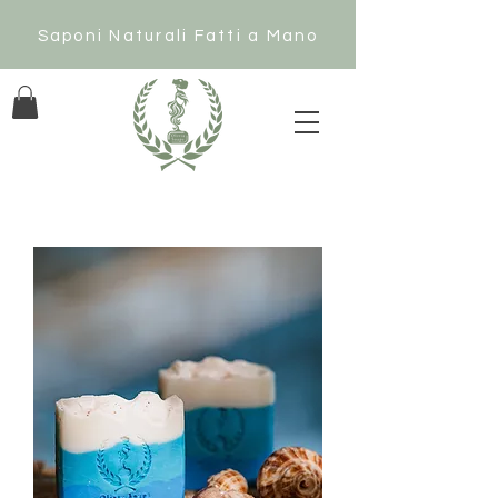
Saponi Naturali Fatti a Mano