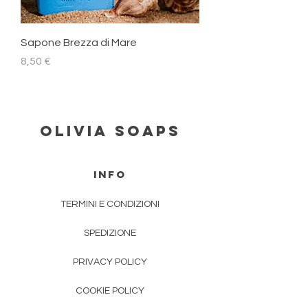
Sapone Brezza di Mare
Prezzo
8,50 €
Olivia Soaps
INFO
TERMINI E CONDIZIONI
SPEDIZIONE
PRIVACY POLICY
COOKIE POLICY