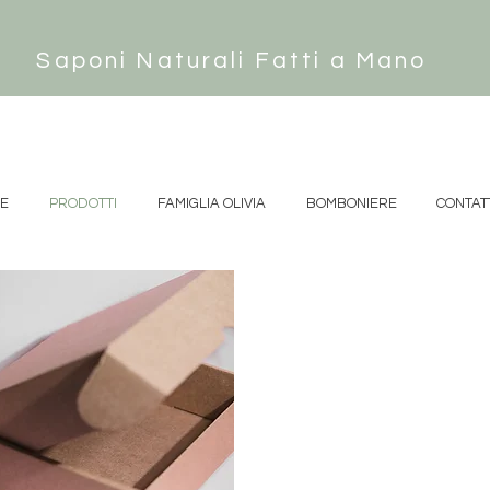
Saponi Naturali Fatti a Mano
DE
PRODOTTI
FAMIGLIA OLIVIA
BOMBONIERE
CONTAT