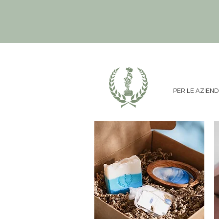
PER LE AZIEN