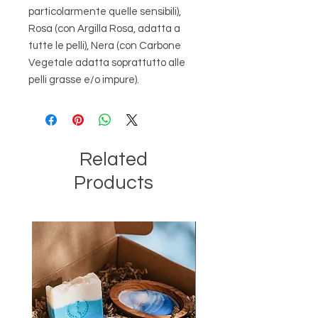
particolarmente quelle sensibili),
Rosa (con Argilla Rosa, adatta a
tutte le pelli), Nera (con Carbone
Vegetale adatta soprattutto alle
pelli grasse e/o impure).
Related
Products