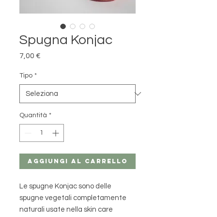
Spugna Konjac
Prezzo
7,00 €
Tipo
*
Quantità
*
Aggiungi al carrello
Le spugne Konjac sono delle
spugne vegetali completamente
naturali usate nella skin care