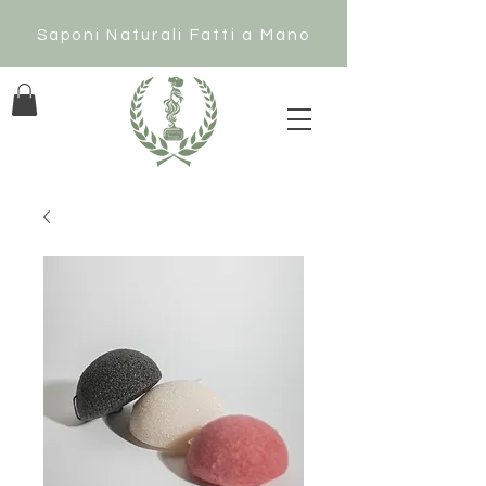
Saponi Naturali Fatti a Mano